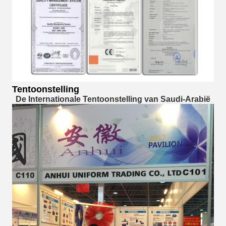
Tentoonstelling
De Internationale Tentoonstelling van Saudi-Arabië