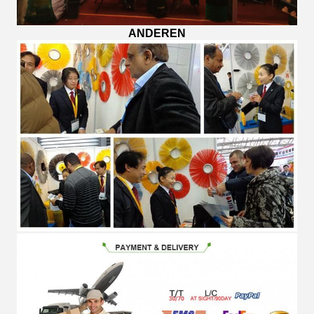
ANDEREN