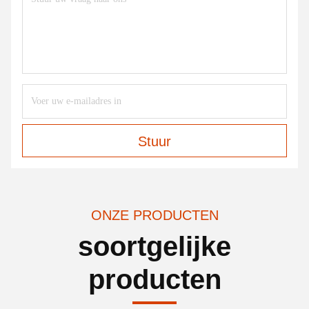
Stuur
ONZE PRODUCTEN
soortgelijke
producten