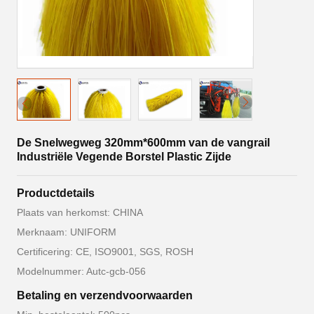
De Snelwegweg 320mm*600mm van de vangrail
Industriële Vegende Borstel Plastic Zijde
Productdetails
Plaats van herkomst: CHINA
Merknaam: UNIFORM
Certificering: CE, ISO9001, SGS, ROSH
Modelnummer: Autc-gcb-056
Betaling en verzendvoorwaarden