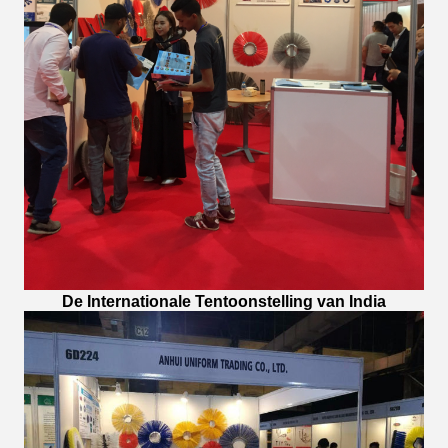
De Internationale Tentoonstelling van India