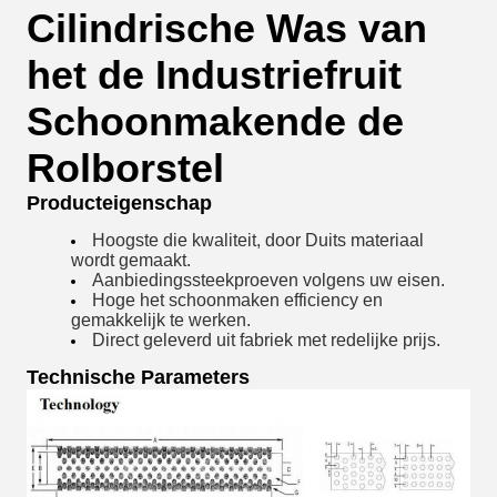
Cilindrische Was van
het de Industriefruit
Schoonmakende de
Rolborstel
Producteigenschap
Hoogste die kwaliteit, door Duits materiaal
wordt gemaakt.
Aanbiedings
steekproeven volgens uw eisen.
Hoge het schoonmaken efficiency en
gemakkelijk te werken.
Direct geleverd uit fabriek met redelijke prijs.
Technische Parameters