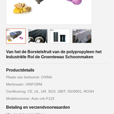
Van het de Borstelsfruit van de polypropyleen het
Industriële Rol de Groentewas Schoonmaken
Productdetails
Plaats van herkomst: CHINA
Merknaam: UNIFORM
Certificering: CE, UL, UR, SGS, GB/T, ISO9001, ROSH
Modelnummer: Autc-crb-F119
Betaling en verzendvoorwaarden