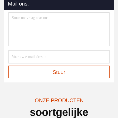
Mail ons.
Stuur
ONZE PRODUCTEN
soortgelijke