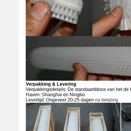
Verpakking & Levering
Verpakkingsdetails: De standaarddoos van het de 
Haven: Shanghai en Ningbo
Levertijd: Ongeveer 20-25 dagen
na betaling