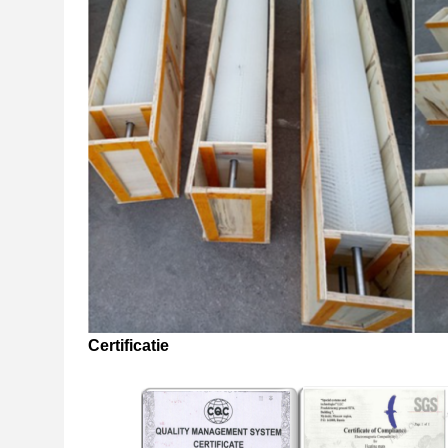
Certificatie