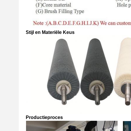
Stijl en Materiële Keus
Productieproces