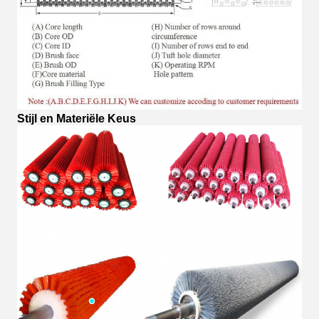
Stijl en Materiële Keus