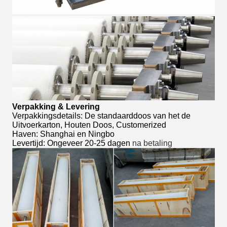
Verpakking & Levering
Verpakkingsdetails: De standaarddoos van het de
Uitvoerkarton, Houten Doos, Customerized
Haven: Shanghai en Ningbo
Levertijd: Ongeveer 20-25 dagen
na betaling