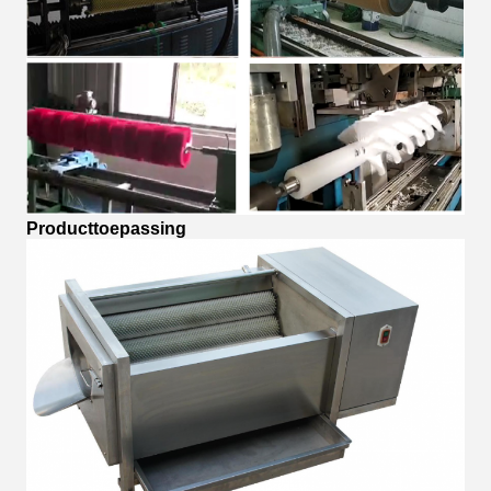
Producttoepassing