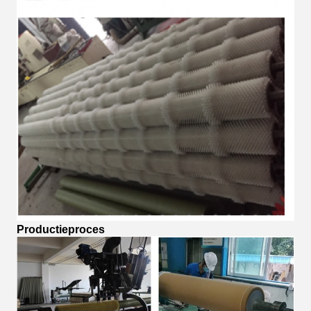
Productieproces