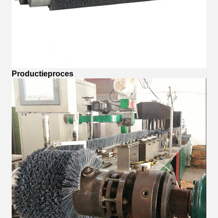
Productieproces