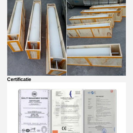
Certificatie