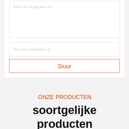
Stuur
ONZE PRODUCTEN
soortgelijke
producten