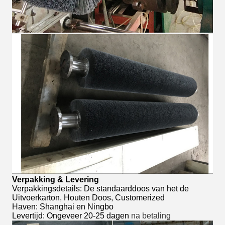
Verpakking & Levering
Verpakkingsdetails: De standaarddoos van het de
Uitvoerkarton, Houten Doos, Customerized
Haven: Shanghai en Ningbo
Levertijd: Ongeveer 20-25 dagen
na betaling