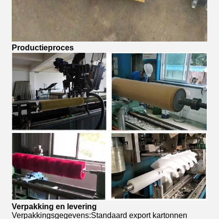
Productieproces
Verpakking en levering
Verpakkingsgegevens:Standaard export kartonnen