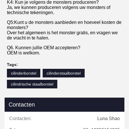
K4: Kun je volgens de monsters produceren?
Ja, we kunnen produceren volgens uw monsters of
technische tekeningen.
Q5:Kunt u de monsters aanbieden en hoeveel kosten de
monsters?
Over het algemeen is het monster gratis, en vragen we
de vracht in te halen.
Q6. Kunnen jullie OEM accepteren?
OEM is welkom.
Tags:
cilinderborstel
cilinderstaalborstel
cilindrische staalborstel
Contacten
Contacten:
Luna Shao