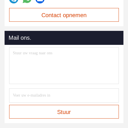
Contact opnemen
Mail ons.
Stuur