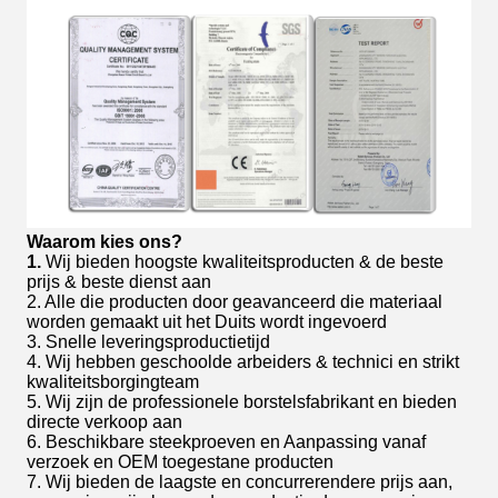
Waarom kies ons?
1.
Wij bieden hoogste kwaliteitsproducten & de beste
prijs & beste dienst aan
2. Alle die producten door geavanceerd die materiaal
worden gemaakt uit het Duits wordt ingevoerd
3. Snelle leveringsproductietijd
4. Wij hebben geschoolde arbeiders & technici en strikt
kwaliteitsborgingteam
5. Wij zijn de professionele borstelsfabrikant en bieden
directe verkoop aan
6. Beschikbare steekproeven en Aanpassing vanaf
verzoek en OEM toegestane producten
7. Wij bieden de laagste en concurrerendere prijs aan,