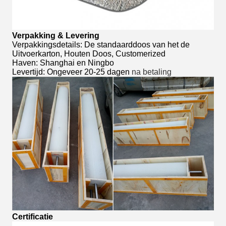
Verpakking & Levering
Verpakkingsdetails: De standaarddoos van het de
Uitvoerkarton, Houten Doos, Customerized
Haven: Shanghai en Ningbo
Levertijd: Ongeveer 20-25 dagen
na betaling
Certificatie