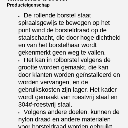
Producteigenschap
De rollende borstel staat
spiraalsgewijs te bewegen op het
punt wind de borsteldraad op de
staalschacht, die door hoge dichtheid
en van het borstelhaar wordt
gekenmerkt geen weg te vallen.
Het kan in rolborstel volgens de
grootte worden gemaakt, die kan
door klanten worden geïnstalleerd en
worden vervangen, en de
gebruikskosten zijn lager. Het kader
wordt gemaakt van roestvrij staal en
304#-roestvrij staal.
Volgens andere doelen, kunnen de
nylon draad en andere materialen
voor borsteldraad worden gebruikt.