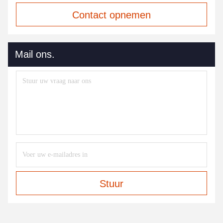
Contact opnemen
Mail ons.
Stuur