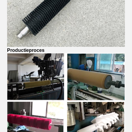
Productieproces