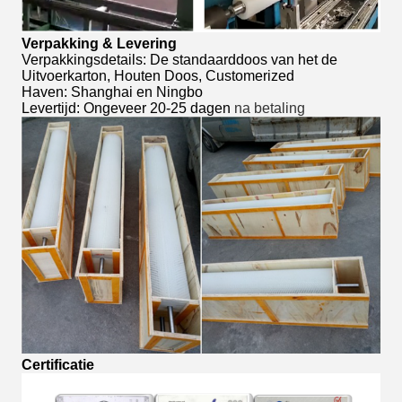
Verpakking & Levering
Verpakkingsdetails: De standaarddoos van het de
Uitvoerkarton, Houten Doos, Customerized
Haven: Shanghai en Ningbo
Levertijd: Ongeveer 20-25 dagen
na betaling
Certificatie