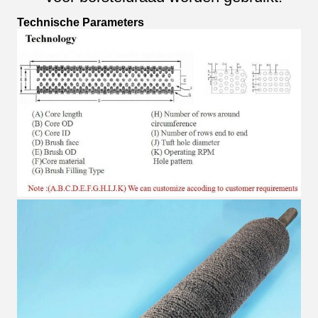
Technische Parameters