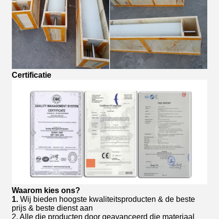
Certificatie
Waarom kies ons?
1.
Wij bieden hoogste kwaliteitsproducten & de beste
prijs & beste dienst aan
2. Alle die producten door geavanceerd die materiaal