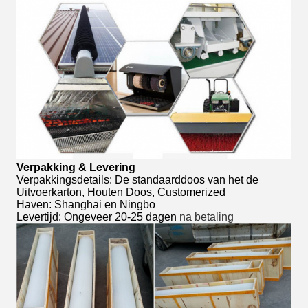
Verpakking & Levering
Verpakkingsdetails: De standaarddoos van het de
Uitvoerkarton, Houten Doos, Customerized
Haven: Shanghai en Ningbo
Levertijd: Ongeveer 20-25 dagen
na betaling