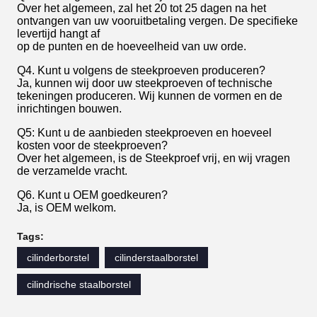
Over het algemeen, zal het 20 tot 25 dagen na het
ontvangen van uw vooruitbetaling vergen. De specifieke
levertijd hangt af
op de punten en de hoeveelheid van uw orde.
Q4. Kunt u volgens de steekproeven produceren?
Ja, kunnen wij door uw steekproeven of technische
tekeningen produceren. Wij kunnen de vormen en de
inrichtingen bouwen.
Q5: Kunt u de aanbieden steekproeven en hoeveel
kosten voor de steekproeven?
Over het algemeen, is de Steekproef vrij, en wij vragen
de verzamelde vracht.
Q6. Kunt u OEM goedkeuren?
Ja, is OEM welkom.
Tags:
cilinderborstel
cilinderstaalborstel
cilindrische staalborstel