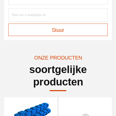
Stuur
ONZE PRODUCTEN
soortgelijke
producten