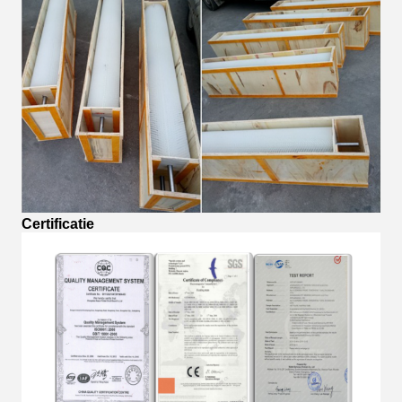
Certificatie