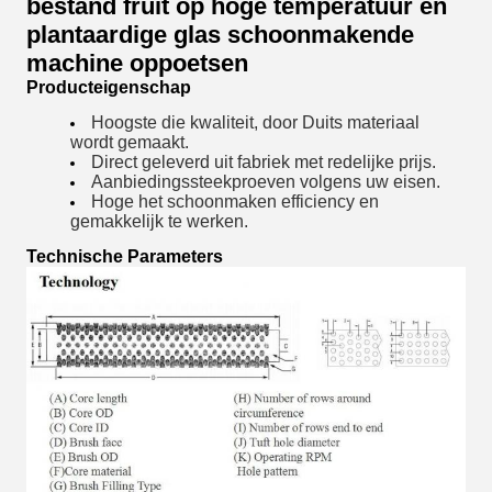
bestand fruit op hoge temperatuur en
plantaardige glas schoonmakende
machine oppoetsen
Producteigenschap
Hoogste die kwaliteit, door Duits materiaal
wordt gemaakt.
Direct geleverd uit fabriek met redelijke prijs.
Aanbiedings
steekproeven volgens uw eisen.
Hoge het schoonmaken efficiency en
gemakkelijk te werken.
Technische Parameters