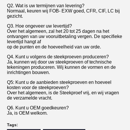
Q2. Wat is uw termijnen van levering?
Normaal, keuren wij FOB- EXW goed, CFR, CIF, LC bij
gezicht.
Q3. Hoe ongeveer uw levertijd?
Over het algemeen, zal het 20 tot 25 dagen na het
ontvangen van uw vooruitbetaling vergen. De specifieke
levertijd hangt af
op de punten en de hoeveelheid van uw orde.
Q4. Kunt u volgens de steekproeven produceren?
Ja, kunnen wij door uw steekproeven of technische
tekeningen produceren. Wij kunnen de vormen en de
inrichtingen bouwen.
Q5: Kunt u de aanbieden steekproeven en hoeveel
kosten voor de steekproeven?
Over het algemeen, is de Steekproef vrij, en wij vragen
de verzamelde vracht.
Q6. Kunt u OEM goedkeuren?
Ja, is OEM welkom.
Tags: