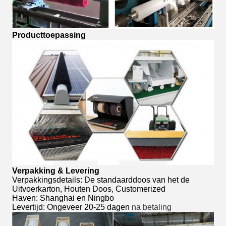
Producttoepassing
Verpakking & Levering
Verpakkingsdetails: De standaarddoos van het de
Uitvoerkarton, Houten Doos, Customerized
Haven: Shanghai en Ningbo
Levertijd: Ongeveer 20-25 dagen
na betaling