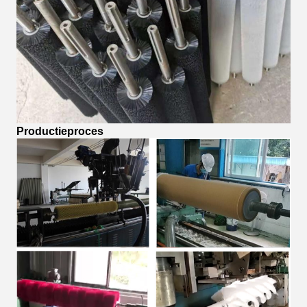
Productieproces