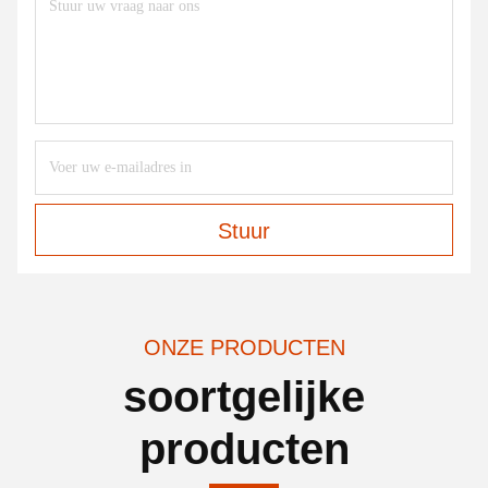
Stuur
ONZE PRODUCTEN
soortgelijke
producten