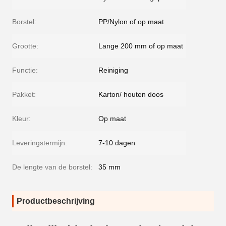
Borstel:
PP/Nylon of op maat
Grootte:
Lange 200 mm of op maat
Functie:
Reiniging
Pakket:
Karton/ houten doos
Kleur:
Op maat
Leveringstermijn:
7-10 dagen
De lengte van de borstel:
35 mm
Productbeschrijving