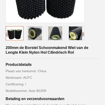
200mm de Borstel Schoonmakend Wiel van de
Lengte Klein Nylon Hol Cilindrisch Rol
Productdetails
Plaats van herkomst: China
Merknaam: AUTC
Certificering: /
Modelnummer: Autc-B1009
Betaling en verzendvoorwaarden