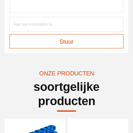
Stuur
ONZE PRODUCTEN
soortgelijke
producten