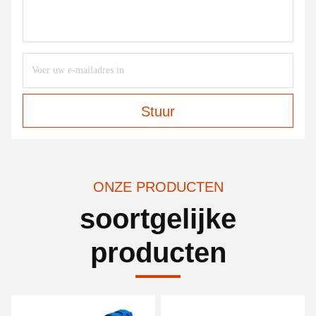
Stuur
ONZE PRODUCTEN
soortgelijke
producten