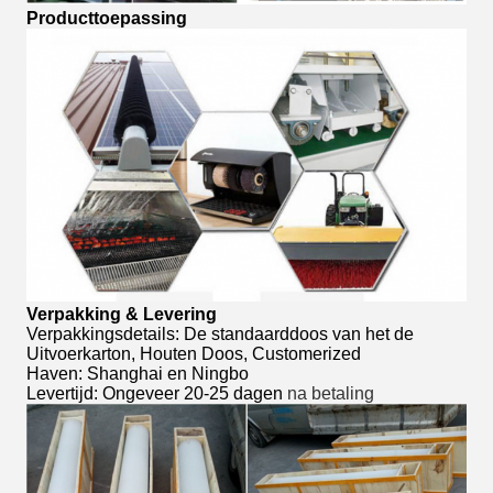
Producttoepassing
Verpakking & Levering
Verpakkingsdetails: De standaarddoos van het de
Uitvoerkarton, Houten Doos, Customerized
Haven: Shanghai en Ningbo
Levertijd: Ongeveer 20-25 dagen
na betaling