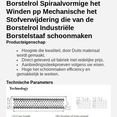
Borstelrol Spiraalvormige het
Winden pp Mechanische het
Stofverwijdering die van de
Borstelrol Industriële
Borstelstaaf schoonmaken
Producteigenschap
Hoogste die kwaliteit, door Duits materiaal
wordt gemaakt.
Direct geleverd uit fabriek met redelijke prijs.
Aanbiedings
steekproeven volgens uw eisen.
Hoge het schoonmaken efficiency en
gemakkelijk te werken.
Technische Parameters