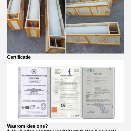
Certificatie
Waarom kies ons?