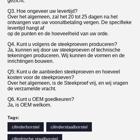
gezicht.
Q3. Hoe ongeveer uw levertijd?
Over het algemeen, zal het 20 tot 25 dagen na het
ontvangen van uw vooruitbetaling vergen. De specifieke
levertijd hangt af
op de punten en de hoeveelheid van uw orde.
Q4. Kunt u volgens de steekproeven produceren?
Ja, kunnen wij door uw steekproeven of technische
tekeningen produceren. Wij kunnen de vormen en de
inrichtingen bouwen.
Q5: Kunt u de aanbieden steekproeven en hoeveel
kosten voor de steekproeven?
Over het algemeen, is de Steekproef vrij, en wij vragen
de verzamelde vracht.
Q6. Kunt u OEM goedkeuren?
Ja, is OEM welkom.
Tags:
cilinderborstel
cilinderstaalborstel
cilindrische staalborstel