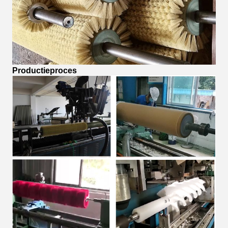
Productieproces