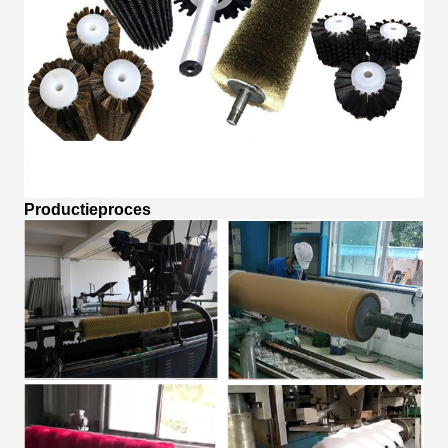
Productieproces