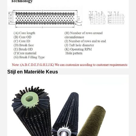
Stijl en Materiële Keus