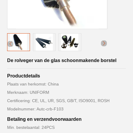
De rolveger van de glas schoonmakende borstel
Productdetails
Plaats van herkomst: China
Merknaam: UNIFORM
Certificering: CE, UL, UR, SGS, GB/T, ISO9001, ROSH
Modelnummer: Autc-crb-F103
Betaling en verzendvoorwaarden
Min. bestelaantal: 24PCS