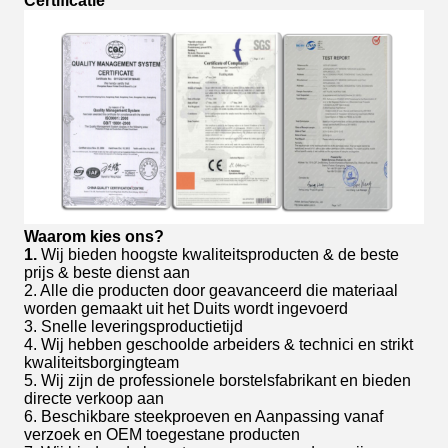
Certificatie
Waarom kies ons?
1.
Wij bieden hoogste kwaliteitsproducten & de beste
prijs & beste dienst aan
2. Alle die producten door geavanceerd die materiaal
worden gemaakt uit het Duits wordt ingevoerd
3. Snelle leveringsproductietijd
4. Wij hebben geschoolde arbeiders & technici en strikt
kwaliteitsborgingteam
5. Wij zijn de professionele borstelsfabrikant en bieden
directe verkoop aan
6. Beschikbare steekproeven en Aanpassing vanaf
verzoek en OEM toegestane producten