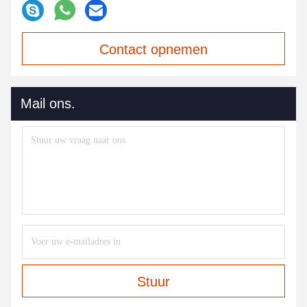
Contact opnemen
Mail ons.
Stuur