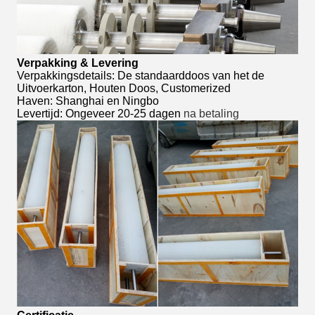
Verpakking & Levering
Verpakkingsdetails: De standaarddoos van het de
Uitvoerkarton, Houten Doos, Customerized
Haven: Shanghai en Ningbo
Levertijd: Ongeveer 20-25 dagen
na betaling