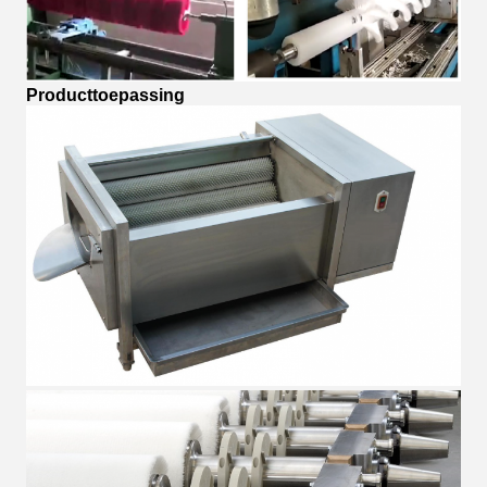
Producttoepassing