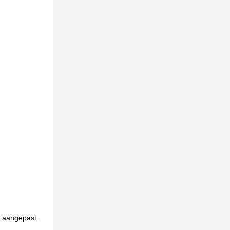
 aangepast.