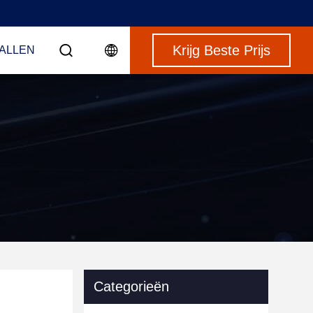
Krijg Beste Prijs
VALLEN
Categorieën