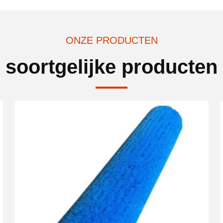
ONZE PRODUCTEN
soortgelijke producten