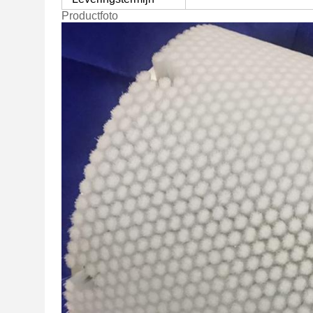
Productfoto