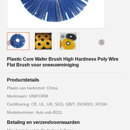
Plastic Core Wafer Brush High Hardness Poly Wire
Flat Brush voor sneeuwreiniging
Productdetails
Plaats van herkomst: China
Merknaam: UNIFORM
Certificering: CE, UL, UR, SGS, GB/T, ISO9001, ROSH
Modelnummer: Autc-ssb-B111
Betaling en verzendvoorwaarden