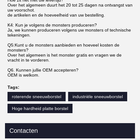
Over het algemeen duurt het 20 tot 25 dagen na ontvangst van
uw voorschot.
de artikelen en de hoeveelheid van uw bestelling.
K4: Kun je volgens de monsters produceren?
Ja, we kunnen produceren volgens uw monsters of technische
tekeningen.
Q5:Kunt u de monsters aanbieden en hoeveel kosten de
monsters?
Over het algemeen is het monster gratis en vragen we de
vracht in te vorderen.
Q6. Kunnen jullie OEM accepteren?
OEM is welkom.
Tags:
roterende sneeuwborstel
industriële sneeuwborstel
Hoge hardheid platte borstel
Contacten