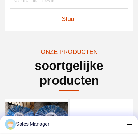
Stuur
ONZE PRODUCTEN
soortgelijke
producten
Sales Manager