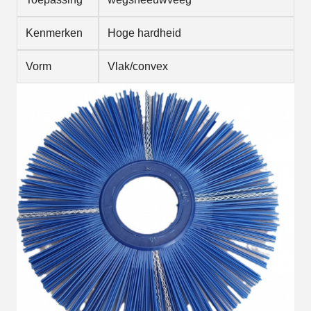
Kenmerken
Hoge hardheid
Vorm
Vlak/convex