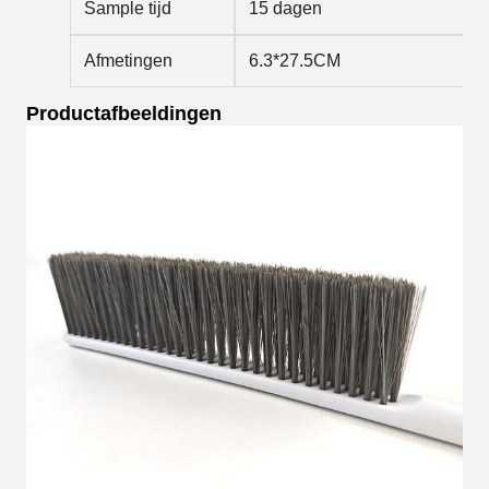
Sample tijd
15 dagen
Afmetingen
6.3*27.5CM
Productafbeeldingen