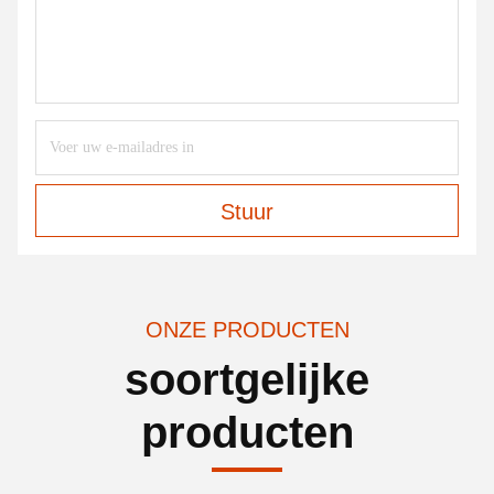
Stuur
ONZE PRODUCTEN
soortgelijke
producten