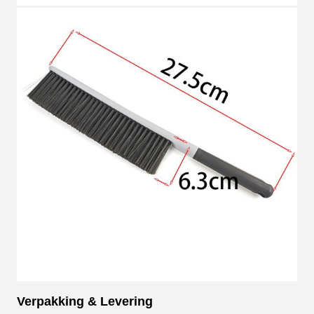
Verpakking & Levering