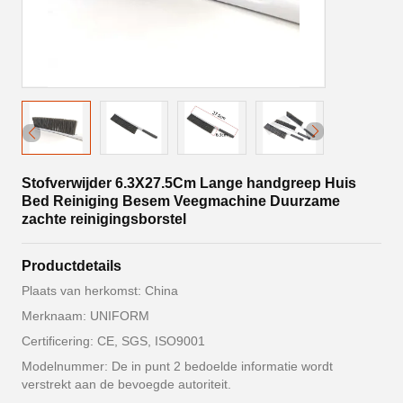
Stofverwijder 6.3X27.5Cm Lange handgreep Huis
Bed Reiniging Besem Veegmachine Duurzame
zachte reinigingsborstel
Productdetails
Plaats van herkomst: China
Merknaam: UNIFORM
Certificering: CE, SGS, ISO9001
Modelnummer: De in punt 2 bedoelde informatie wordt
verstrekt aan de bevoegde autoriteit.