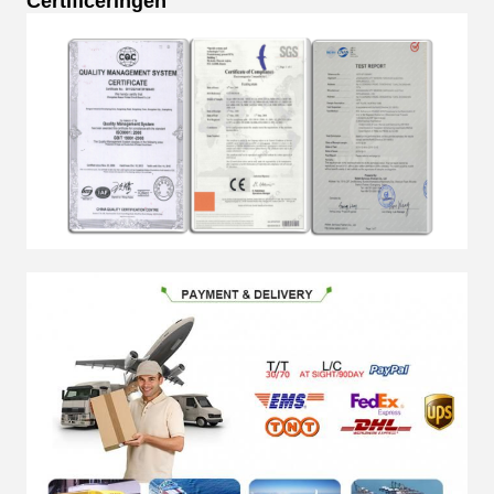
Certificeringen