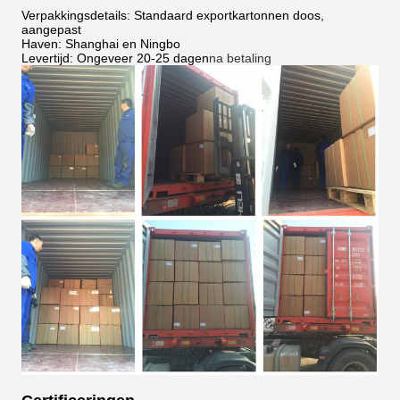
Verpakkingsdetails: Standaard exportkartonnen doos,
aangepast
Haven: Shanghai en Ningbo
Levertijd: Ongeveer 20-25 dagen
na betaling