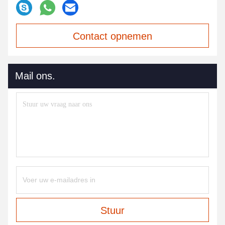
Contact opnemen
Mail ons.
Stuur