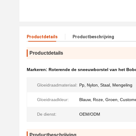
Productdetails
Productbeschrijving
Productdetails
Markeren:
Roterende de sneeuwborstel van het Bobc
Gloeidraadmateriaal:
Pp, Nylon, Staal, Mengeling
Gloeidraadkleur:
Blauw, Roze, Groen, Custom
De dienst:
OEM/ODM
Productbeschrijving