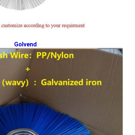
Golvend