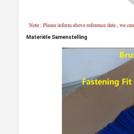
Materiële Samenstelling