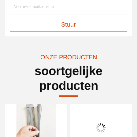
Stuur
ONZE PRODUCTEN
soortgelijke
producten