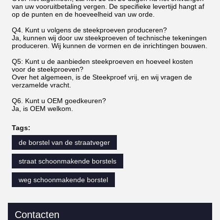
van uw vooruitbetaling vergen. De specifieke levertijd hangt af
op de punten en de hoeveelheid van uw orde.
Q4. Kunt u volgens de steekproeven produceren?
Ja, kunnen wij door uw steekproeven of technische tekeningen
produceren. Wij kunnen de vormen en de inrichtingen bouwen.
Q5: Kunt u de aanbieden steekproeven en hoeveel kosten
voor de steekproeven?
Over het algemeen, is de Steekproef vrij, en wij vragen de
verzamelde vracht.
Q6. Kunt u OEM goedkeuren?
Ja, is OEM welkom.
Tags:
de borstel van de straatveger
straat schoonmakende borstels
weg schoonmakende borstel
Contacten