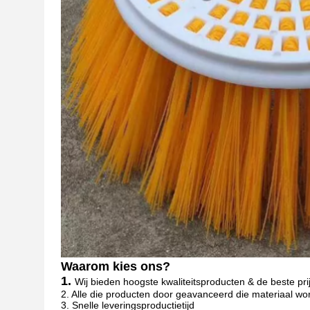
Waarom kies ons?
1.
Wij bieden hoogste kwaliteitsproducten & de beste pri
2. Alle die producten door geavanceerd die materiaal wo
3. Snelle leveringsproductietijd