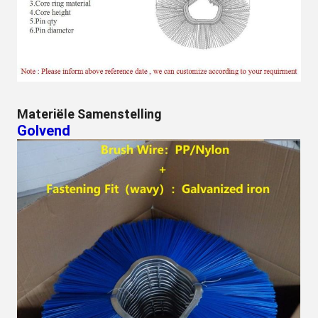
Materiële Samenstelling
Golvend