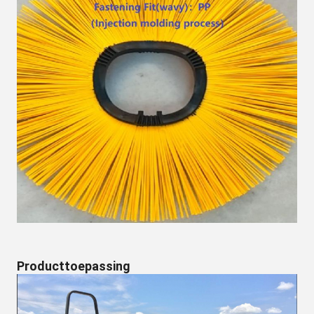
Producttoepassing