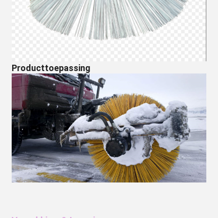
Producttoepassing