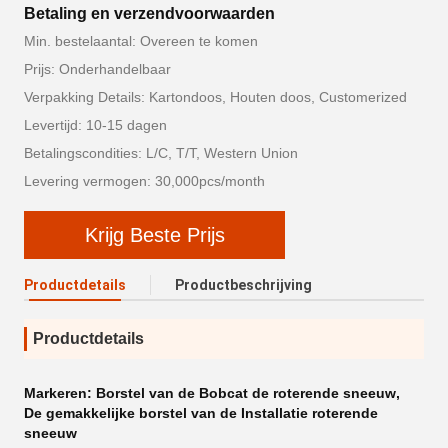
Betaling en verzendvoorwaarden
Min. bestelaantal: Overeen te komen
Prijs: Onderhandelbaar
Verpakking Details: Kartondoos, Houten doos, Customerized
Levertijd: 10-15 dagen
Betalingscondities: L/C, T/T, Western Union
Levering vermogen: 30,000pcs/month
Krijg Beste Prijs
Productdetails
Productbeschrijving
Productdetails
Markeren:
Borstel van de Bobcat de roterende sneeuw
,
De gemakkelijke borstel van de Installatie roterende
sneeuw