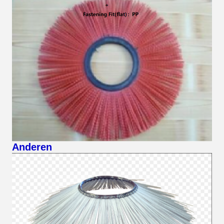
Anderen