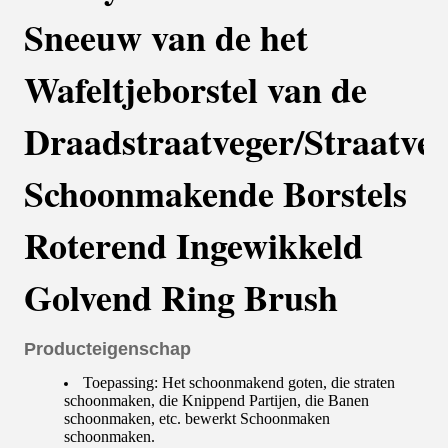
Sneeuw van de het
Wafeltjeborstel van de
Draadstraatveger/Straatve
Schoonmakende Borstels
Roterend Ingewikkeld
Golvend Ring Brush
Producteigenschap
Toepassing: Het schoonmakend goten, die straten
schoonmaken, die Knippend Partijen, die Banen
schoonmaken, etc. bewerkt Schoonmaken
schoonmaken.