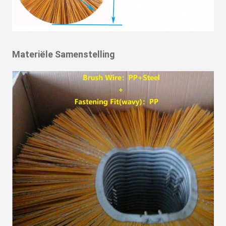
Materiële Samenstelling