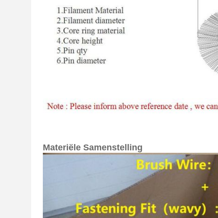
Materiële Samenstelling