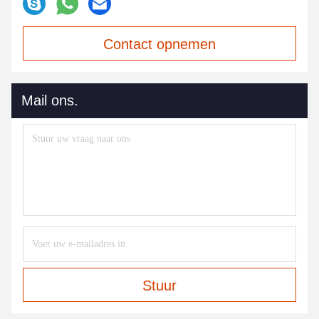
Contact opnemen
Mail ons.
Stuur