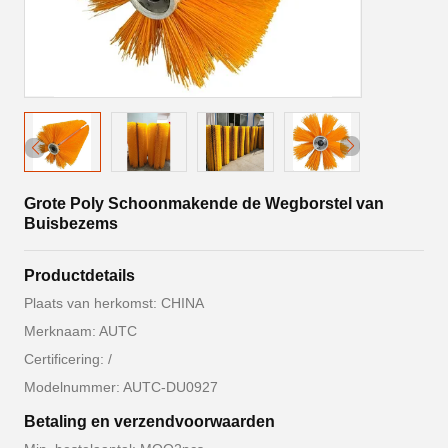
Grote Poly Schoonmakende de Wegborstel van
Buisbezems
Productdetails
Plaats van herkomst: CHINA
Merknaam: AUTC
Certificering: /
Modelnummer: AUTC-DU0927
Betaling en verzendvoorwaarden