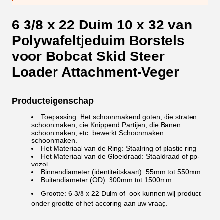
6 3/8 x 22 Duim 10 x 32 van
Polywafeltjeduim Borstels
voor Bobcat Skid Steer
Loader Attachment-Veger
Producteigenschap
Toepassing: Het schoonmakend goten, die straten
schoonmaken, die Knippend Partijen, die Banen
schoonmaken, etc. bewerkt Schoonmaken
schoonmaken.
Het Materiaal van de Ring: Staalring of plastic ring
Het Materiaal van de Gloeidraad: Staaldraad of pp-
vezel
Binnendiameter (identiteitskaart): 55mm tot 550mm
Buitendiameter (OD): 300mm tot 1500mm
Grootte:
6 3/8 x 22 Duim of
ook kunnen wij product
onder grootte of het accoring aan uw vraag.