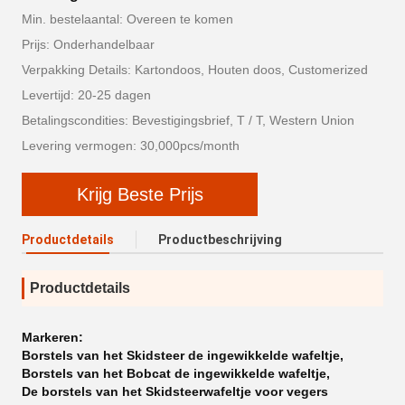
Min. bestelaantal: Overeen te komen
Prijs: Onderhandelbaar
Verpakking Details: Kartondoos, Houten doos, Customerized
Levertijd: 20-25 dagen
Betalingscondities: Bevestigingsbrief, T / T, Western Union
Levering vermogen: 30,000pcs/month
Krijg Beste Prijs
Productdetails
Productbeschrijving
Productdetails
Markeren:
Borstels van het Skidsteer de ingewikkelde wafeltje
,
Borstels van het Bobcat de ingewikkelde wafeltje
,
De borstels van het Skidsteerwafeltje voor vegers