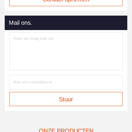
Mail ons.
Stuur
ONZE PRODUCTEN