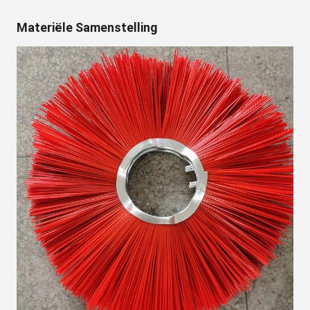
Materiële Samenstelling