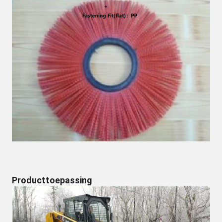
Producttoepassing