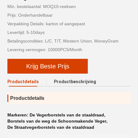
Min. bestelaantal: MOQ10-reeksen
Prijs: Onderhandelbaar
Verpakking Details: karton of aangepast
Levertijd: 5-10days
Betalingscondities: L/C, T/T, Western Union, MoneyGram
Levering vermogen: 10000PCS/Month
Krijg Beste Prijs
Productdetails
Productbeschrijving
Productdetails
Markeren:
De Vegerborstels van de staaldraad
,
Borstels van de weg de Schoonmakende Veger
,
De Straatvegerborstels van de staaldraad