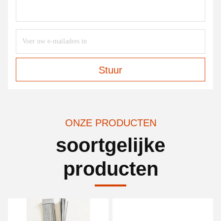
Stuur
ONZE PRODUCTEN
soortgelijke
producten