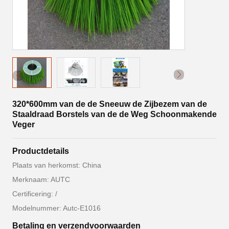
320*600mm van de de Sneeuw de Zijbezem van de
Staaldraad Borstels van de de Weg Schoonmakende
Veger
Productdetails
Plaats van herkomst: China
Merknaam: AUTC
Certificering: /
Modelnummer: Autc-E1016
Betaling en verzendvoorwaarden