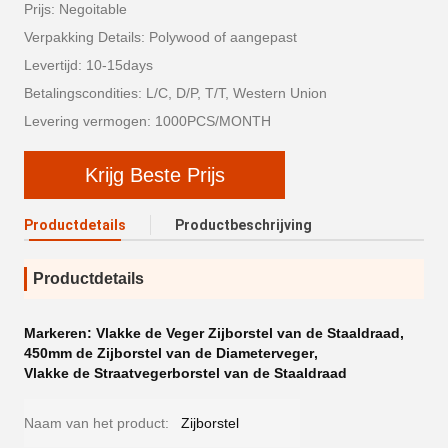
Prijs: Negoitable
Verpakking Details: Polywood of aangepast
Levertijd: 10-15days
Betalingscondities: L/C, D/P, T/T, Western Union
Levering vermogen: 1000PCS/MONTH
Krijg Beste Prijs
Productdetails
Productbeschrijving
Productdetails
Markeren:
Vlakke de Veger Zijborstel van de Staaldraad
,
450mm de Zijborstel van de Diameterveger
,
Vlakke de Straatvegerborstel van de Staaldraad
Naam van het product:
Zijborstel