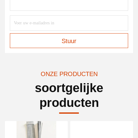
Stuur
ONZE PRODUCTEN
soortgelijke
producten