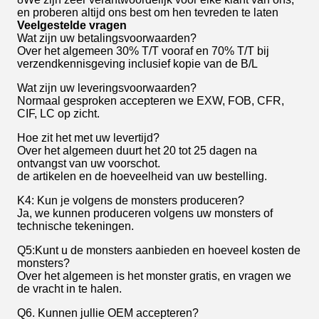
en proberen altijd ons best om hen tevreden te laten
Veelgestelde vragen
Wat zijn uw betalingsvoorwaarden?
Over het algemeen 30% T/T vooraf en 70% T/T bij
verzendkennisgeving inclusief kopie van de B/L
Wat zijn uw leveringsvoorwaarden?
Normaal gesproken accepteren we EXW, FOB, CFR,
CIF, LC op zicht.
Hoe zit het met uw levertijd?
Over het algemeen duurt het 20 tot 25 dagen na
ontvangst van uw voorschot.
de artikelen en de hoeveelheid van uw bestelling.
K4: Kun je volgens de monsters produceren?
Ja, we kunnen produceren volgens uw monsters of
technische tekeningen.
Q5:Kunt u de monsters aanbieden en hoeveel kosten de
monsters?
Over het algemeen is het monster gratis, en vragen we
de vracht in te halen.
Q6. Kunnen jullie OEM accepteren?