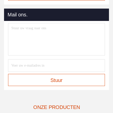
Mail ons.
Stuur
ONZE PRODUCTEN