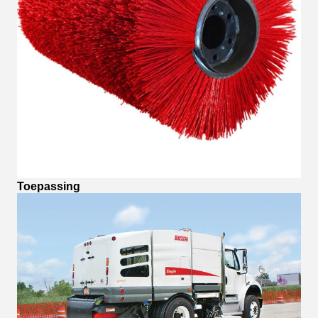
Toepassing