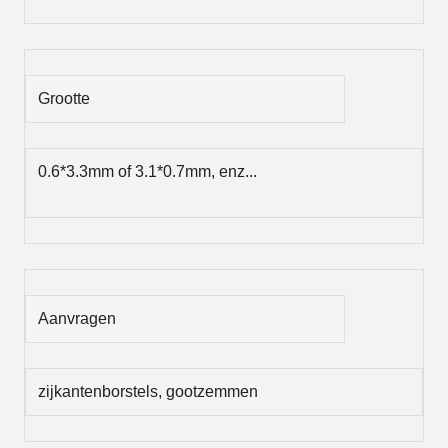
Grootte
0.6*3.3mm of 3.1*0.7mm, enz...
Aanvragen
zijkantenborstels, gootzemmen