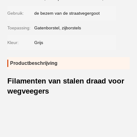
Gebruik:
de bezem van de straatvegergoot
Toepassing:
Gatenborstel, zijborstels
Kleur:
Grijs
Productbeschrijving
Filamenten van stalen draad voor
wegveegers