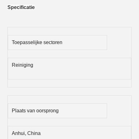
Specificatie
Toepasselijke sectoren
Reiniging
Plaats van oorsprong
Anhui, China