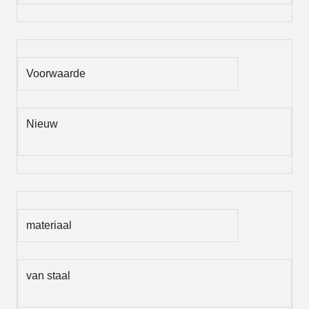
Voorwaarde
Nieuw
materiaal
van staal