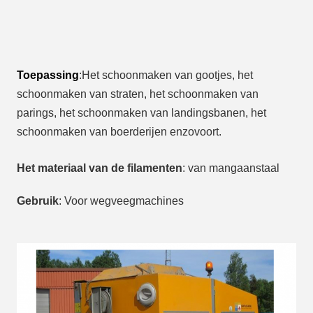
Toepassing
:
Het schoonmaken van gootjes, het 
schoonmaken van straten, het schoonmaken van 
parings, het schoonmaken van landingsbanen, het 
schoonmaken van boerderijen enzovoort.
Het materiaal van de filamenten
: van mangaanstaal
Gebruik
: Voor wegveegmachines