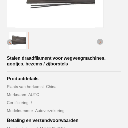
Stalen draadfilament voor wegveegmachines,
gootjes, bezems / zijborstels
Productdetails
Plaats van herkomst: China
Merknaam: AUTC
Certificering: /
Modelnummer: Autoverzekering
Betaling en verzendvoorwaarden