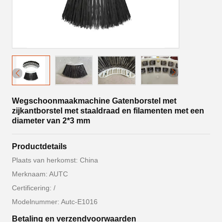
Wegschoonmaakmachine Gatenborstel met
zijkantborstel met staaldraad en filamenten met een
diameter van 2*3 mm
Productdetails
Plaats van herkomst: China
Merknaam: AUTC
Certificering: /
Modelnummer: Autc-E1016
Betaling en verzendvoorwaarden