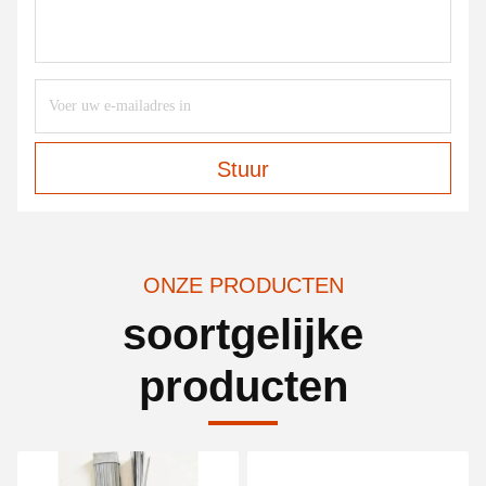
Stuur
ONZE PRODUCTEN
soortgelijke
producten