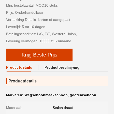
Min. bestelaantal: MOQ10 stuks
Prijs: Onderhandelbaar
Verpakking Details: karton of aangepast
Levertijd: 5 tot 10 dagen
Betalingscondities: L/C, T/T, Western Union,
Levering vermogen: 10000 stuks/maand
Krijg Beste Prijs
Productdetails
Productbeschrijving
Productdetails
Markeren:
Wegschoonmaakschoon
,
gootemschoon
Materiaal:
Stalen draad