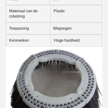
Materiaal van de
Plastic
cirkelring
Toepassing
Wegvegen
Kenmerken
Hoge hardheid