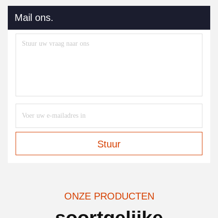
Mail ons.
Stuur
ONZE PRODUCTEN