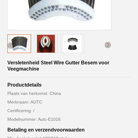
Versletenheid Steel Wire Gutter Besem voor
Veegmachine
Productdetails
Plaats van herkomst: China
Merknaam: AUTC
Certificering: /
Modelnummer: Autc-E1016
Betaling en verzendvoorwaarden